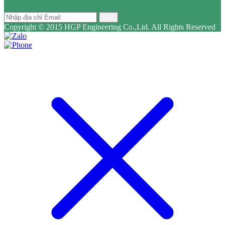
Gửi
Copyright © 2015 HGP Engineering Co.,Ltd. All Rights Reserved