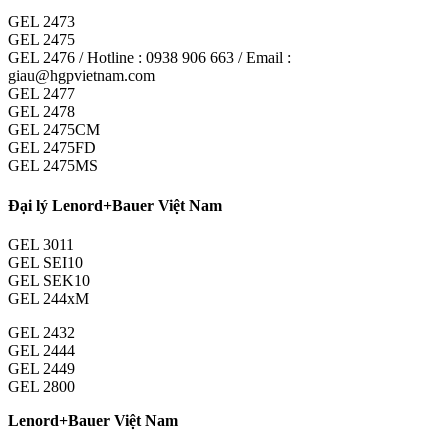
GEL 2473
GEL 2475
GEL 2476 / Hotline : 0938 906 663 / Email :
giau@hgpvietnam.com
GEL 2477
GEL 2478
GEL 2475CM
GEL 2475FD
GEL 2475MS
Đại lý Lenord+Bauer Việt Nam
GEL 3011
GEL SEI10
GEL SEK10
GEL 244xM
GEL 2432
GEL 2444
GEL 2449
GEL 2800
Lenord+Bauer Việt Nam