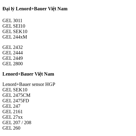
Đại lý Lenord+Bauer Việt Nam
GEL 3011
GEL SEI10
GEL SEK10
GEL 244xM
GEL 2432
GEL 2444
GEL 2449
GEL 2800
Lenord+Bauer Việt Nam
Lenord+Bauer sensor HGP
GEL SEK10
GEL 2475CM
GEL 2475FD
GEL 247
GEL 2161
GEL 27xx
GEL 207 / 208
GEL 260