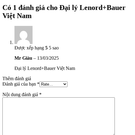
Có 1 đánh giá cho
Đại lý Lenord+Bauer
Việt Nam
Được xếp hạng
5
5 sao
Mr Giàu
–
13/03/2025
Đại lý Lenord+Bauer Việt Nam
Thêm đánh giá
Đánh giá của bạn
*
Nội dung đánh giá
*