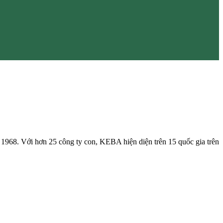
1968. Với hơn 25 công ty con, KEBA hiện diện trên 15 quốc gia trên