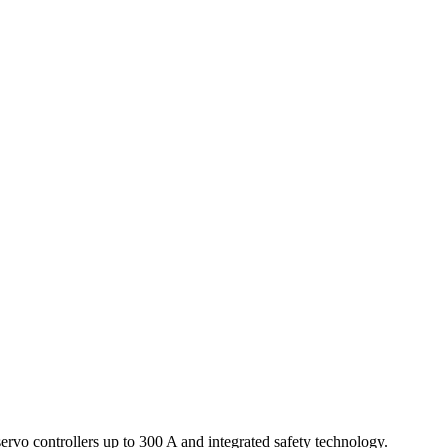
servo controllers up to 300 A and integrated safety technology.