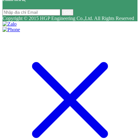
Gửi
Copyright © 2015 HGP Engineering Co.,Ltd. All Rights Reserved