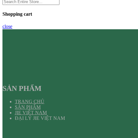
Shopping cart
close
SẢN PHẨM
TRANG CHỦ
SẢN PHẨM
JIE VIỆT NAM
ĐẠI LÝ JIE VIỆT NAM