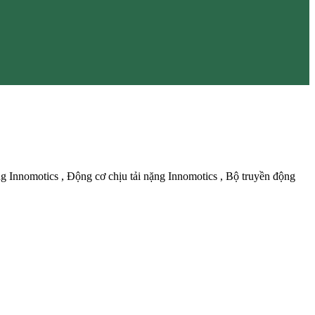
g Innomotics , Động cơ chịu tải nặng Innomotics , Bộ truyền động