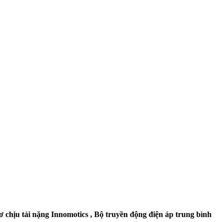
ơ chịu tải nặng Innomotics , Bộ truyền động điện áp trung bình