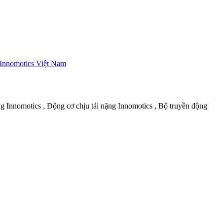
Innomotics Việt Nam
g Innomotics , Động cơ chịu tải nặng Innomotics , Bộ truyền động