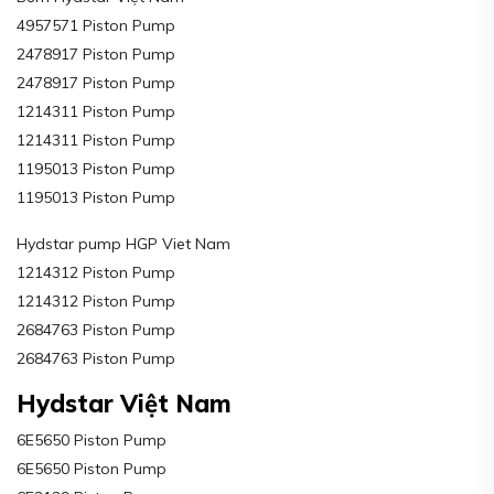
4957571 Piston Pump
2478917 Piston Pump
2478917 Piston Pump
1214311 Piston Pump
1214311 Piston Pump
1195013 Piston Pump
1195013 Piston Pump
Hydstar pump HGP Viet Nam
1214312 Piston Pump
1214312 Piston Pump
2684763 Piston Pump
2684763 Piston Pump
Hydstar Việt Nam
6E5650 Piston Pump
6E5650 Piston Pump