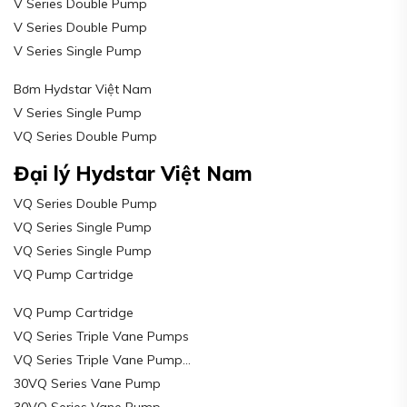
V Series Double Pump
V Series Double Pump
V Series Single Pump
Bơm Hydstar Việt Nam
V Series Single Pump
VQ Series Double Pump
Đại lý Hydstar Việt Nam
VQ Series Double Pump
VQ Series Single Pump
VQ Series Single Pump
VQ Pump Cartridge
VQ Pump Cartridge
VQ Series Triple Vane Pumps
VQ Series Triple Vane Pump…
30VQ Series Vane Pump