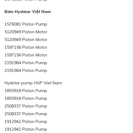
Bơm Hydstar Việt Nam
1576081 Piston Pump
5120949 Piston Motor
5120949 Piston Motor
1597156 Piston Motor
1597156 Piston Motor
2191964 Piston Pump
2191964 Piston Pump
Hydstar pump HGP Viet Nam
1855918 Piston Pump
1855918 Piston Pump
2508337 Piston Pump
2508337 Piston Pump
1912942 Piston Pump
1912942 Piston Pump