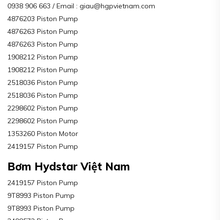
0938 906 663 / Email : giau@hgpvietnam.com
4876203 Piston Pump
4876263 Piston Pump
4876263 Piston Pump
1908212 Piston Pump
1908212 Piston Pump
2518036 Piston Pump
2518036 Piston Pump
2298602 Piston Pump
2298602 Piston Pump
1353260 Piston Motor
2419157 Piston Pump
Bơm Hydstar Việt Nam
2419157 Piston Pump
9T8993 Piston Pump
9T8993 Piston Pump