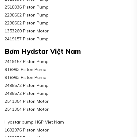
2518036 Piston Pump
2298602 Piston Pump
2298602 Piston Pump
1353260 Piston Motor
2419157 Piston Pump
Bơm Hydstar Việt Nam
2419157 Piston Pump
9T8993 Piston Pump
9T8993 Piston Pump
2498572 Piston Pump
2498572 Piston Pump
2541354 Piston Motor
2541354 Piston Motor
Hydstar pump HGP Viet Nam
1692976 Piston Motor