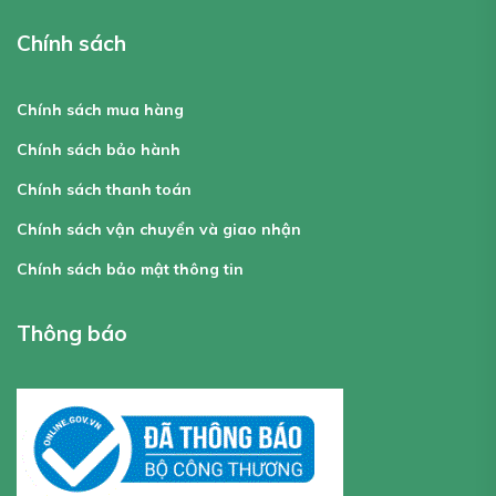
Chính sách
Chính sách mua hàng
Chính sách bảo hành
Chính sách thanh toán
Chính sách vận chuyển và giao nhận
Chính sách bảo mật thông tin
Thông báo