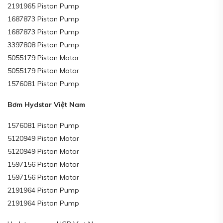
2191965 Piston Pump
1687873 Piston Pump
1687873 Piston Pump
3397808 Piston Pump
5055179 Piston Motor
5055179 Piston Motor
1576081 Piston Pump
Bơm Hydstar Việt Nam
1576081 Piston Pump
5120949 Piston Motor
5120949 Piston Motor
1597156 Piston Motor
1597156 Piston Motor
2191964 Piston Pump
2191964 Piston Pump