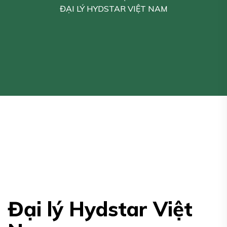
ĐẠI LÝ HYDSTAR VIỆT NAM
Đại lý Hydstar Việt