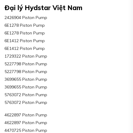
Đại lý Hydstar Việt Nam
2426904 Piston Pump
6E1278 Piston Pump
6E1278 Piston Pump
6E1412 Piston Pump
6E1412 Piston Pump
1729322 Piston Pump
5227798 Piston Pump
5227798 Piston Pump
3699655 Piston Pump
3699655 Piston Pump
5763072 Piston Pump
5763072 Piston Pump
4622897 Piston Pump
4622897 Piston Pump
4470725 Piston Pump