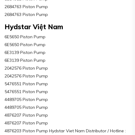
2684763 Piston Pump
2684763 Piston Pump
Hydstar Việt Nam
6E5650 Piston Pump
6E5650 Piston Pump
6E3139 Piston Pump
6E3139 Piston Pump
2042576 Piston Pump
2042576 Piston Pump
5476551 Piston Pump
5476551 Piston Pump
4489705 Piston Pump
4489705 Piston Pump
4876207 Piston Pump
4876207 Piston Pump
4876203 Piston Pump Hydstar Viet Nam Distributor / Hotline :