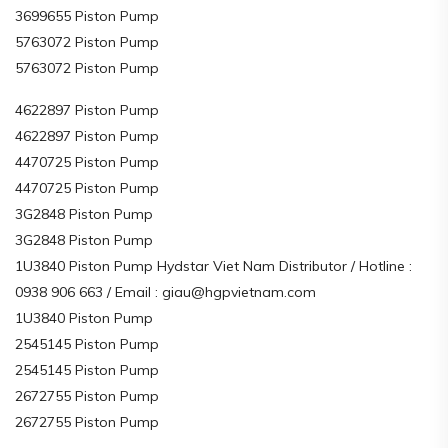
3699655 Piston Pump
5763072 Piston Pump
5763072 Piston Pump
4622897 Piston Pump
4622897 Piston Pump
4470725 Piston Pump
4470725 Piston Pump
3G2848 Piston Pump
3G2848 Piston Pump
1U3840 Piston Pump Hydstar Viet Nam Distributor / Hotline :
0938 906 663 / Email : giau@hgpvietnam.com
1U3840 Piston Pump
2545145 Piston Pump
2545145 Piston Pump
2672755 Piston Pump
2672755 Piston Pump