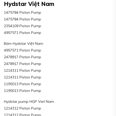
Hydstar Việt Nam
1475784 Piston Pump
1475784 Piston Pump
2354109 Piston Pump
4957571 Piston Pump
Bơm Hydstar Việt Nam
4957571 Piston Pump
2478917 Piston Pump
2478917 Piston Pump
1214311 Piston Pump
1214311 Piston Pump
1195013 Piston Pump
1195013 Piston Pump
Hydstar pump HGP Viet Nam
1214312 Piston Pump
1214312 Piston Pump