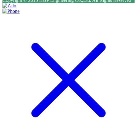
Copyright © 2015 HGP Engineering Co.,Ltd. All Rights Reserved