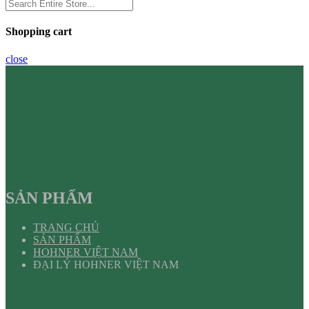
Shopping cart
close
SẢN PHẨM
TRANG CHỦ
SẢN PHẨM
HOHNER VIỆT NAM
ĐẠI LÝ HOHNER VIỆT NAM