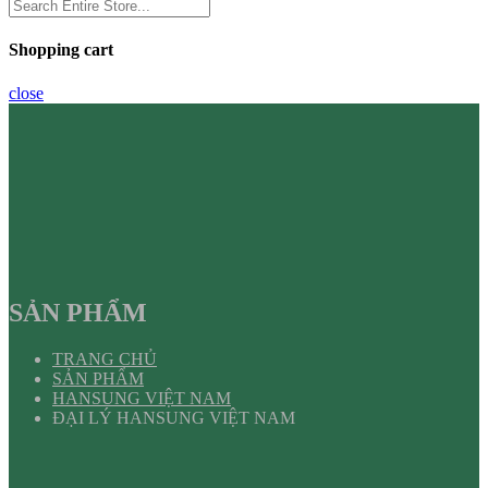
Shopping cart
close
SẢN PHẨM
TRANG CHỦ
SẢN PHẨM
HANSUNG VIỆT NAM
ĐẠI LÝ HANSUNG VIỆT NAM