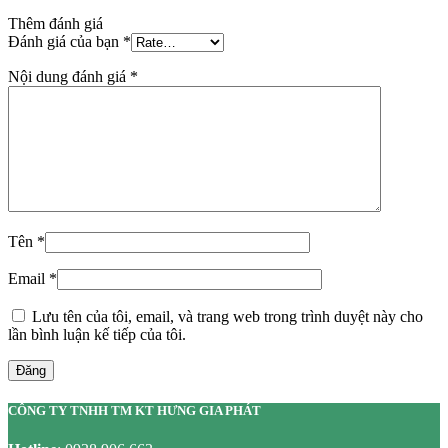
Thêm đánh giá
Đánh giá của bạn
*
Nội dung đánh giá
*
Tên
*
Email
*
Lưu tên của tôi, email, và trang web trong trình duyệt này cho
lần bình luận kế tiếp của tôi.
Đăng
CÔNG TY TNHH TM KT HƯNG GIA PHÁT