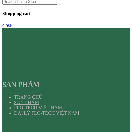
Shopping cart
close
SẢN PHẨM
TRANG CHỦ
SẢN PHẨM
FLO-TECH VIỆT NAM
ĐẠI LÝ FLO-TECH VIỆT NAM