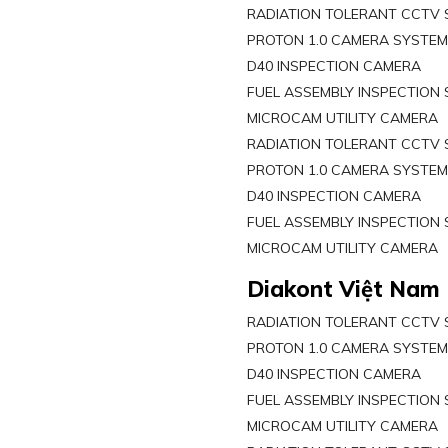
RADIATION TOLERANT CCTV
PROTON 1.0 CAMERA SYSTE
D40 INSPECTION CAMERA
FUEL ASSEMBLY INSPECTION
MICROCAM UTILITY CAMERA
RADIATION TOLERANT CCTV
PROTON 1.0 CAMERA SYSTE
D40 INSPECTION CAMERA
FUEL ASSEMBLY INSPECTION
MICROCAM UTILITY CAMERA
Diakont Việt Nam
RADIATION TOLERANT CCTV
PROTON 1.0 CAMERA SYSTE
D40 INSPECTION CAMERA
FUEL ASSEMBLY INSPECTION
MICROCAM UTILITY CAMERA