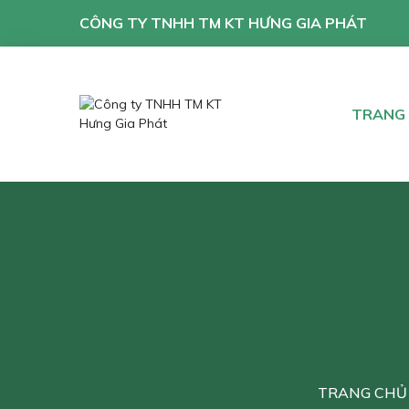
CÔNG TY TNHH TM KT HƯNG GIA PHÁT
TRANG
TRANG CHỦ