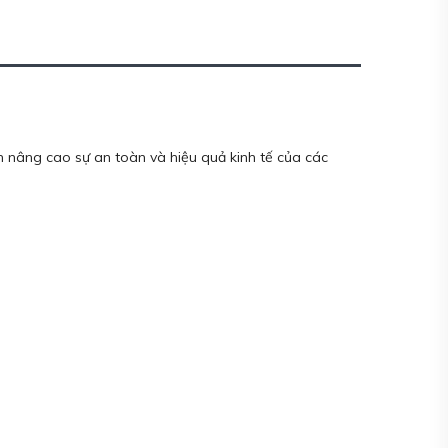
 nâng cao sự an toàn và hiệu quả kinh tế của các