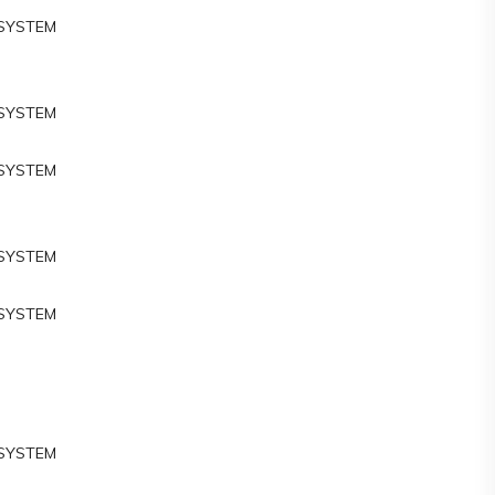
 SYSTEM
M
 SYSTEM
 SYSTEM
M
 SYSTEM
 SYSTEM
M
 SYSTEM