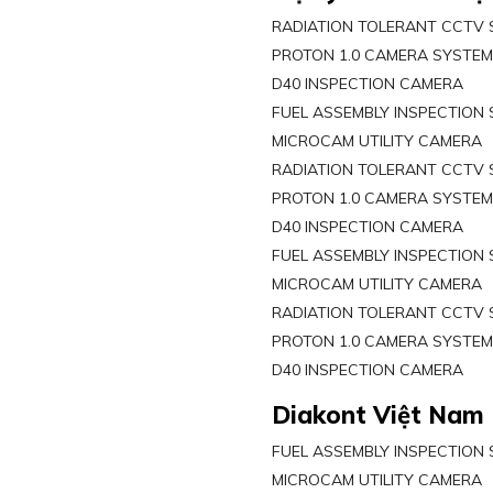
RADIATION TOLERANT CCTV
PROTON 1.0 CAMERA SYSTE
D40 INSPECTION CAMERA
FUEL ASSEMBLY INSPECTION
MICROCAM UTILITY CAMERA
RADIATION TOLERANT CCTV
PROTON 1.0 CAMERA SYSTE
D40 INSPECTION CAMERA
FUEL ASSEMBLY INSPECTION
MICROCAM UTILITY CAMERA
RADIATION TOLERANT CCTV
PROTON 1.0 CAMERA SYSTE
D40 INSPECTION CAMERA
Diakont Việt Nam
FUEL ASSEMBLY INSPECTION
MICROCAM UTILITY CAMERA