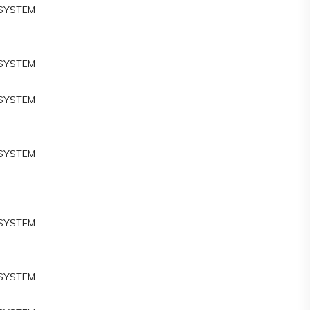
 SYSTEM
M
 SYSTEM
 SYSTEM
M
 SYSTEM
 SYSTEM
M
 SYSTEM