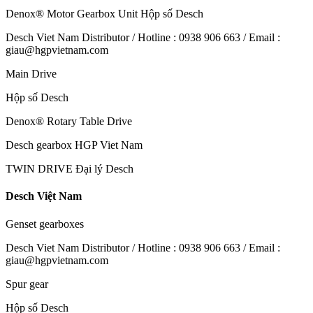
Denox® Motor Gearbox Unit Hộp số Desch
Desch Viet Nam Distributor / Hotline : 0938 906 663 / Email :
giau@hgpvietnam.com
Main Drive
Hộp số Desch
Denox® Rotary Table Drive
Desch gearbox HGP Viet Nam
TWIN DRIVE Đại lý Desch
Desch Việt Nam
Genset gearboxes
Desch Viet Nam Distributor / Hotline : 0938 906 663 / Email :
giau@hgpvietnam.com
Spur gear
Hộp số Desch