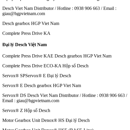
Desch Viet Nam Distributor / Hotline : 0938 906 663 / Email :
giau@hgpvietnam.com
Desch gearbox HGP Viet Nam
Complete Press Drive KA
Đại lý Desch Việt Nam
Complete Press Drive KAE Desch gearbox HGP Viet Nam
Complete Press Drive ECO-KA Hộp số Desch
Servox® SPServox® E Đại lý Desch
Servox® E Desch gearbox HGP Viet Nam
Servox® DS Desch Viet Nam Distributor / Hotline : 0938 906 663 /
Email : giau@hgpvietnam.com
Servox® Z Hộp số Desch
Motor Gearbox Unit Denox® HS Đại lý Desch