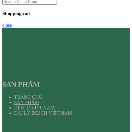
Shopping cart
close
SẢN PHẨM
TRANG CHỦ
SẢN PHẨM
DESCH VIỆT NAM
ĐẠI LÝ DESCH VIỆT NAM