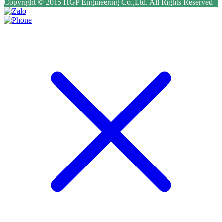
Copyright © 2015 HGP Engineering Co.,Ltd. All Rights Reserved