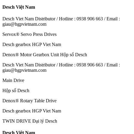
Desch Việt Nam
Desch Viet Nam Distributor / Hotline : 0938 906 663 / Email :
giau@hgpvietnam.com
Servox® Servo Press Drives
Desch gearbox HGP Viet Nam
Denox® Motor Gearbox Unit Hộp số Desch
Desch Viet Nam Distributor / Hotline : 0938 906 663 / Email :
giau@hgpvietnam.com
Main Drive
Hộp số Desch
Denox® Rotary Table Drive
Desch gearbox HGP Viet Nam
TWIN DRIVE Đại lý Desch
Desch Việt Nam