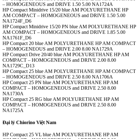
– HOMOGENEOUS and DRIVE 1.50 5.00 NA1724A
HP Compact Minidrive 15/20 blue AM POLYURETHANE HP
AM COMPACT – HOMOGENEOUS and DRIVE 1.50 5.00
NA1724F_D6
HP Compact Minidrive 15/20 PN blue AM POLYURETHANE HP
AM COMPACT – HOMOGENEOUS and DRIVE 1.85 5.00
NA1761F_D6
HP Compact 20 blue AM POLYURETHANE HP AM COMPACT
– HOMOGENEOUS and DRIVE 2.00 8.00 NA1729A
HP Compact Drive 20/40 blue AM POLYURETHANE HP AM
COMPACT – HOMOGENEOUS and DRIVE 2.00 8.00
NA1729C_D13
HP Compact 25 blue AM POLYURETHANE HP AM COMPACT
– HOMOGENEOUS and DRIVE 2.50 8.00 NA1706A
HP Compact 25 PN blue AM POLYURETHANE HP AM
COMPACT – HOMOGENEOUS and DRIVE 2.50 8.00
NA1730A
HP Compact 25 RG blue AM POLYURETHANE HP AM
COMPACT – HOMOGENEOUS and DRIVE 2.50 8.00
NA1725A
Đại lý Chiorino Việt Nam
HP Compact 25 VL blue AM POLYURETHANE HP AM