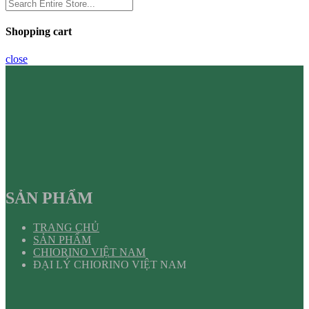
Shopping cart
close
SẢN PHẨM
TRANG CHỦ
SẢN PHẨM
CHIORINO VIỆT NAM
ĐẠI LÝ CHIORINO VIỆT NAM