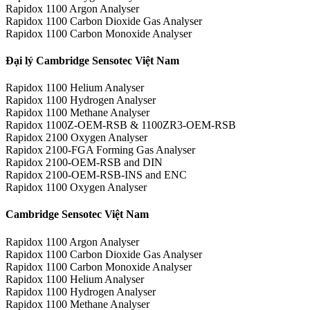
Rapidox 1100 Argon Analyser
Rapidox 1100 Carbon Dioxide Gas Analyser
Rapidox 1100 Carbon Monoxide Analyser
Đại lý Cambridge Sensotec Việt Nam
Rapidox 1100 Helium Analyser
Rapidox 1100 Hydrogen Analyser
Rapidox 1100 Methane Analyser
Rapidox 1100Z-OEM-RSB & 1100ZR3-OEM-RSB
Rapidox 2100 Oxygen Analyser
Rapidox 2100-FGA Forming Gas Analyser
Rapidox 2100-OEM-RSB and DIN
Rapidox 2100-OEM-RSB-INS and ENC
Rapidox 1100 Oxygen Analyser
Cambridge Sensotec Việt Nam
Rapidox 1100 Argon Analyser
Rapidox 1100 Carbon Dioxide Gas Analyser
Rapidox 1100 Carbon Monoxide Analyser
Rapidox 1100 Helium Analyser
Rapidox 1100 Hydrogen Analyser
Rapidox 1100 Methane Analyser