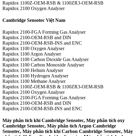
Rapidox 1100Z-OEM-RSB & 1100ZR3-OEM-RSB
Rapidox 2100 Oxygen Analyser
Cambridge Sensotec Việt Nam
Rapidox 2100-FGA Forming Gas Analyser
Rapidox 2100-OEM-RSB and DIN
Rapidox 2100-OEM-RSB-INS and ENC
Rapidox 1100 Oxygen Analyser
Rapidox 1100 Argon Analyser
Rapidox 1100 Carbon Dioxide Gas Analyser
Rapidox 1100 Carbon Monoxide Analyser
Rapidox 1100 Helium Analyser
Rapidox 1100 Hydrogen Analyser
Rapidox 1100 Methane Analyser
Rapidox 1100Z-OEM-RSB & 1100ZR3-OEM-RSB
Rapidox 2100 Oxygen Analyser
Rapidox 2100-FGA Forming Gas Analyser
Rapidox 2100-OEM-RSB and DIN
Rapidox 2100-OEM-RSB-INS and ENC
Máy phân tích khí Cambridge Sensotec, Máy phân tích oxy
Cambridge Sensotec, Máy phân tích Argon Cambridge
Sensotec, Máy phân tích khí Carbon Cambridge Sensotec, Máy