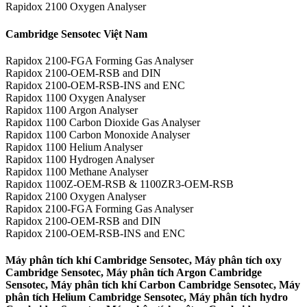
Rapidox 2100 Oxygen Analyser
Cambridge Sensotec Việt Nam
Rapidox 2100-FGA Forming Gas Analyser
Rapidox 2100-OEM-RSB and DIN
Rapidox 2100-OEM-RSB-INS and ENC
Rapidox 1100 Oxygen Analyser
Rapidox 1100 Argon Analyser
Rapidox 1100 Carbon Dioxide Gas Analyser
Rapidox 1100 Carbon Monoxide Analyser
Rapidox 1100 Helium Analyser
Rapidox 1100 Hydrogen Analyser
Rapidox 1100 Methane Analyser
Rapidox 1100Z-OEM-RSB & 1100ZR3-OEM-RSB
Rapidox 2100 Oxygen Analyser
Rapidox 2100-FGA Forming Gas Analyser
Rapidox 2100-OEM-RSB and DIN
Rapidox 2100-OEM-RSB-INS and ENC
Máy phân tích khí Cambridge Sensotec, Máy phân tích oxy
Cambridge Sensotec, Máy phân tích Argon Cambridge
Sensotec, Máy phân tích khí Carbon Cambridge Sensotec, Máy
phân tích Helium Cambridge Sensotec, Máy phân tích hydro