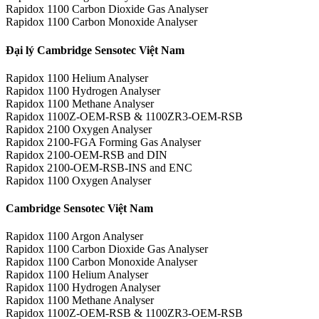
Rapidox 1100 Carbon Dioxide Gas Analyser
Rapidox 1100 Carbon Monoxide Analyser
Đại lý Cambridge Sensotec Việt Nam
Rapidox 1100 Helium Analyser
Rapidox 1100 Hydrogen Analyser
Rapidox 1100 Methane Analyser
Rapidox 1100Z-OEM-RSB & 1100ZR3-OEM-RSB
Rapidox 2100 Oxygen Analyser
Rapidox 2100-FGA Forming Gas Analyser
Rapidox 2100-OEM-RSB and DIN
Rapidox 2100-OEM-RSB-INS and ENC
Rapidox 1100 Oxygen Analyser
Cambridge Sensotec Việt Nam
Rapidox 1100 Argon Analyser
Rapidox 1100 Carbon Dioxide Gas Analyser
Rapidox 1100 Carbon Monoxide Analyser
Rapidox 1100 Helium Analyser
Rapidox 1100 Hydrogen Analyser
Rapidox 1100 Methane Analyser
Rapidox 1100Z-OEM-RSB & 1100ZR3-OEM-RSB