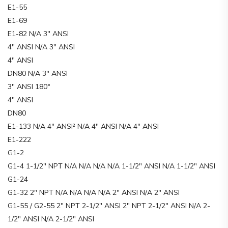
E1-55
E1-69
E1-82 N/A 3″ ANSI
4″ ANSI N/A 3″ ANSI
4″ ANSI
DN80 N/A 3″ ANSI
3″ ANSI 180°
4″ ANSI
DN80
E1-133 N/A 4″ ANSI² N/A 4″ ANSI N/A 4″ ANSI
E1-222
G1-2
G1-4 1-1/2″ NPT N/A N/A N/A N/A 1-1/2″ ANSI N/A 1-1/2″ ANSI
G1-24
G1-32 2″ NPT N/A N/A N/A N/A 2″ ANSI N/A 2″ ANSI
G1-55 / G2-55 2″ NPT 2-1/2″ ANSI 2″ NPT 2-1/2″ ANSI N/A 2-
1/2″ ANSI N/A 2-1/2″ ANSI