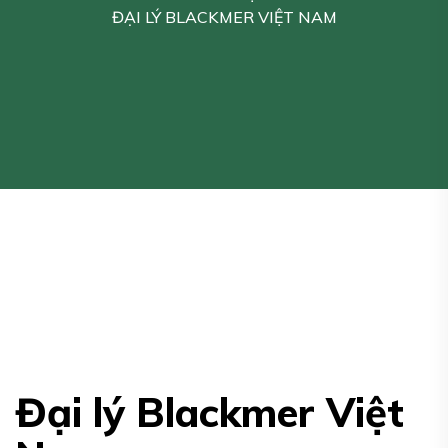
ĐẠI LÝ BLACKMER VIỆT NAM
Đại lý Blackmer Việt