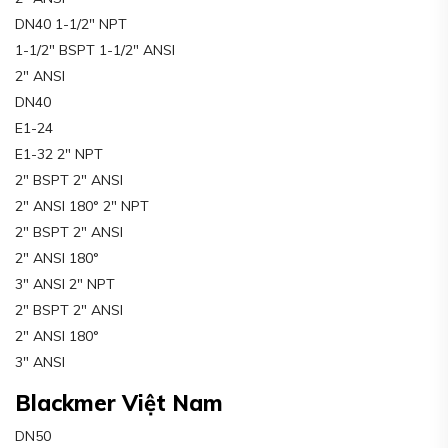
DN40 1-1/2″ NPT
1-1/2″ BSPT 1-1/2″ ANSI
2″ ANSI
DN40
E1-24
E1-32 2″ NPT
2″ BSPT 2″ ANSI
2″ ANSI 180° 2″ NPT
2″ BSPT 2″ ANSI
2″ ANSI 180°
3″ ANSI 2″ NPT
2″ BSPT 2″ ANSI
2″ ANSI 180°
3″ ANSI
Blackmer Việt Nam
DN50