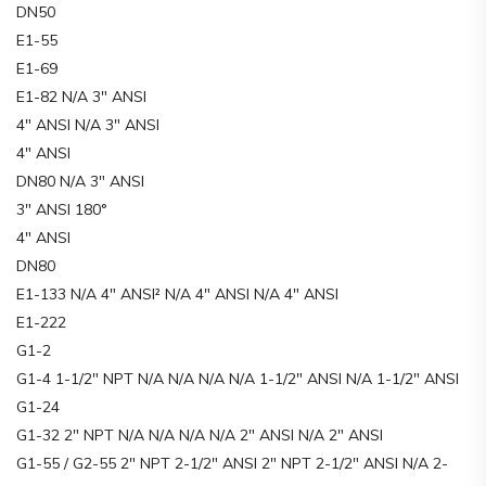
DN50
E1-55
E1-69
E1-82 N/A 3″ ANSI
4″ ANSI N/A 3″ ANSI
4″ ANSI
DN80 N/A 3″ ANSI
3″ ANSI 180°
4″ ANSI
DN80
E1-133 N/A 4″ ANSI² N/A 4″ ANSI N/A 4″ ANSI
E1-222
G1-2
G1-4 1-1/2″ NPT N/A N/A N/A N/A 1-1/2″ ANSI N/A 1-1/2″ ANSI
G1-24
G1-32 2″ NPT N/A N/A N/A N/A 2″ ANSI N/A 2″ ANSI
G1-55 / G2-55 2″ NPT 2-1/2″ ANSI 2″ NPT 2-1/2″ ANSI N/A 2-