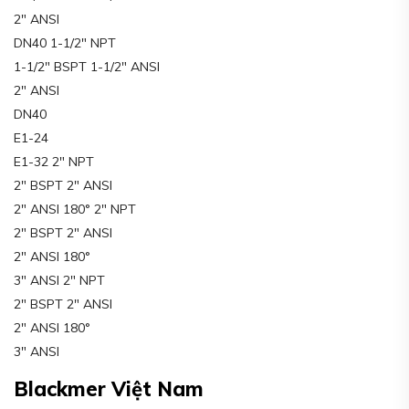
2″ ANSI
DN40 1-1/2″ NPT
1-1/2″ BSPT 1-1/2″ ANSI
2″ ANSI
DN40
E1-24
E1-32 2″ NPT
2″ BSPT 2″ ANSI
2″ ANSI 180° 2″ NPT
2″ BSPT 2″ ANSI
2″ ANSI 180°
3″ ANSI 2″ NPT
2″ BSPT 2″ ANSI
2″ ANSI 180°
3″ ANSI
Blackmer Việt Nam