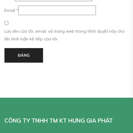
Email
*
Lưu tên của tôi, email, và trang web trong trình duyệt này cho
lần bình luận kế tiếp của tôi.
ĐĂNG
CÔNG TY TNHH TM KT HƯNG GIA PHÁT