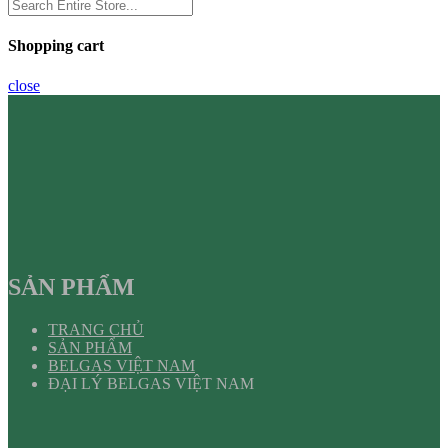
Shopping cart
close
SẢN PHẨM
TRANG CHỦ
SẢN PHẨM
BELGAS VIỆT NAM
ĐẠI LÝ BELGAS VIỆT NAM