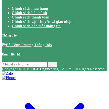
Chính sách mua hàng
Chính sách bảo hành
Chính sách thanh toán
Chính sách vận chuyển và giao nhận
Chính sách bảo mật thông tin
Thông báo
Email liên hệ
Gửi
Copyright © 2015 HGP Engineering Co.,Ltd. All Rights Reserved