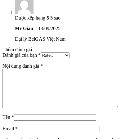
Được xếp hạng
5
5 sao
Mr Giàu
–
13/09/2025
Đại lý BelGAS Việt Nam
Thêm đánh giá
Đánh giá của bạn
*
Nội dung đánh giá
*
Tên
*
Email
*