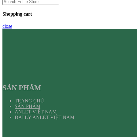
Shopping cart
close
SẢN PHẨM
TRANG CHỦ
SẢN PHẨM
ANLET VIỆT NAM
ĐẠI LÝ ANLET VIỆT NAM