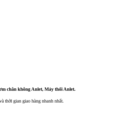
Bơm chân không Anlet, Máy thổi Anlet.
 thời gian giao hàng nhanh nhất.