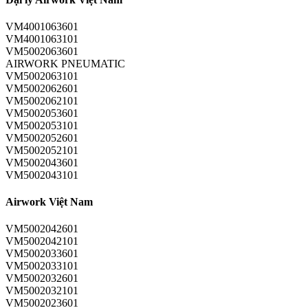
VM4001063601
VM4001063101
VM5002063601
AIRWORK PNEUMATIC
VM5002063101
VM5002062601
VM5002062101
VM5002053601
VM5002053101
VM5002052601
VM5002052101
VM5002043601
VM5002043101
Airwork Việt Nam
VM5002042601
VM5002042101
VM5002033601
VM5002033101
VM5002032601
VM5002032101
VM5002023601