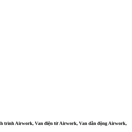
ành trình Airwork, Van điện từ Airwork, Van dẫn động Airwork,