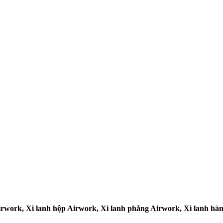
Airwork, Xi lanh hộp Airwork, Xi lanh phẳng Airwork, Xi lanh h