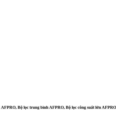
ọn AFPRO, Bộ lọc trung bình AFPRO, Bộ lọc công suất lớn AFPR