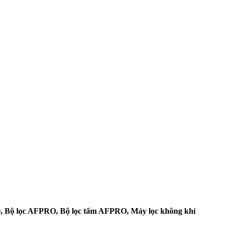
O, Bộ lọc AFPRO, Bộ lọc tấm AFPRO, Máy lọc không khí