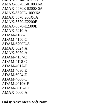
AMAX-5570E-0100X6A
AMAX-5570E-0200X6A
AMAX-5570E-100X6A
AMAX-5570-200X6A
AMAX-5570-E2200B
AMAX-5570-E2300B
AMAX-5410-A
ADAM-4168-C
ADAM-4150-C
ADAM-6700E-A
AMAX-5024-A
AMAX-5079-A
ADAM-4117-C
ADAM-4118-C
ADAM-4017-F
ADAM-4080-E
ADAM-6024-D
ADAM-4068-C
ADAM-4019+-F
ADAM-6015-DE
AMAX-5060-A
Đại lý Advantech Việt Nam