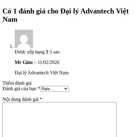
Có 1 đánh giá cho
Đại lý Advantech Việt
Nam
Được xếp hạng
5
5 sao
Mr Giàu
–
11/02/2026
Đại lý Advantech Việt Nam
Thêm đánh giá
Đánh giá của bạn
*
Nội dung đánh giá
*