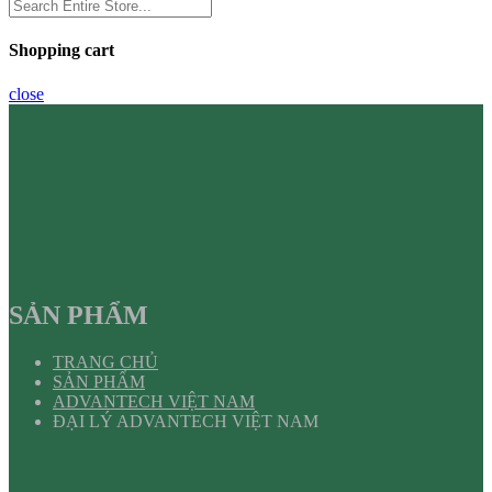
Shopping cart
close
SẢN PHẨM
TRANG CHỦ
SẢN PHẨM
ADVANTECH VIỆT NAM
ĐẠI LÝ ADVANTECH VIỆT NAM