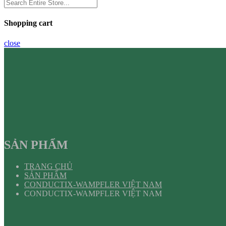
Shopping cart
close
SẢN PHẨM
TRANG CHỦ
SẢN PHẨM
CONDUCTIX-WAMPFLER VIỆT NAM
CONDUCTIX-WAMPFLER VIỆT NAM