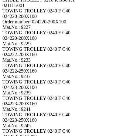
021111/001
TOWING TROLLEY 0240 F C40
024220-200X100
Order number: 024220-200X100
Mat.No.: 9227
TOWING TROLLEY 0240 F C40
024220-200X160
Mat.No.: 9229
TOWING TROLLEY 0240 F C40
024222-200X160
Mat.No.: 9233
TOWING TROLLEY 0240 F C40
024222-250X160
Mat.No.: 9237
TOWING TROLLEY 0240 F C40
024223-200X100
Mat.No.: 9239
TOWING TROLLEY 0240 F C40
024223-200X160
Mat.No.: 9241
TOWING TROLLEY 0240 F C40
024223-250X160
Mat.No.: 9245
TOWING TROLLEY 0240 F C40