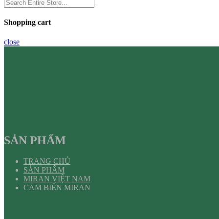
Shopping cart
close
SẢN PHẨM
TRANG CHỦ
SẢN PHẨM
MIRAN VIỆT NAM
CẢM BIẾN MIRAN