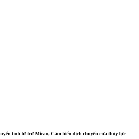
uyến tính từ trở Miran, Cảm biến dịch chuyển cửa thủy lực