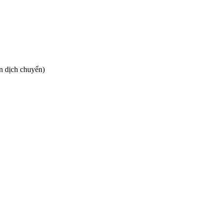
 dịch chuyển)