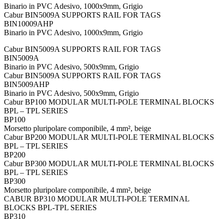
Binario in PVC Adesivo, 1000x9mm, Grigio
Cabur BIN5009A SUPPORTS RAIL FOR TAGS
BIN10009AHP
Binario in PVC Adesivo, 1000x9mm, Grigio
Cabur BIN5009A SUPPORTS RAIL FOR TAGS
BIN5009A
Binario in PVC Adesivo, 500x9mm, Grigio
Cabur BIN5009A SUPPORTS RAIL FOR TAGS
BIN5009AHP
Binario in PVC Adesivo, 500x9mm, Grigio
Cabur BP100 MODULAR MULTI-POLE TERMINAL BLOCKS
BPL – TPL SERIES
BP100
Morsetto pluripolare componibile, 4 mm², beige
Cabur BP200 MODULAR MULTI-POLE TERMINAL BLOCKS
BPL – TPL SERIES
BP200
Cabur BP300 MODULAR MULTI-POLE TERMINAL BLOCKS
BPL – TPL SERIES
BP300
Morsetto pluripolare componibile, 4 mm², beige
CABUR BP310 MODULAR MULTI-POLE TERMINAL
BLOCKS BPL-TPL SERIES
BP310