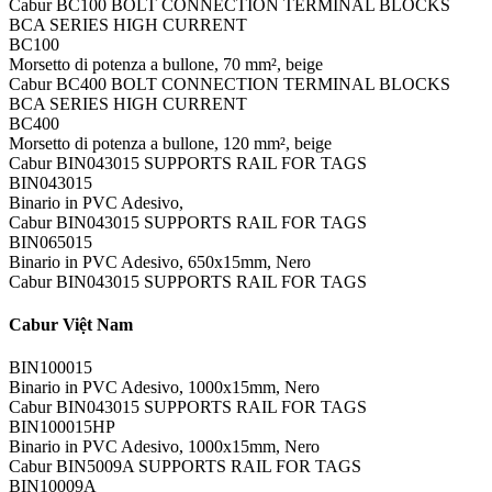
Cabur BC100 BOLT CONNECTION TERMINAL BLOCKS
BCA SERIES HIGH CURRENT
BC100
Morsetto di potenza a bullone, 70 mm², beige
Cabur BC400 BOLT CONNECTION TERMINAL BLOCKS
BCA SERIES HIGH CURRENT
BC400
Morsetto di potenza a bullone, 120 mm², beige
Cabur BIN043015 SUPPORTS RAIL FOR TAGS
BIN043015
Binario in PVC Adesivo,
Cabur BIN043015 SUPPORTS RAIL FOR TAGS
BIN065015
Binario in PVC Adesivo, 650x15mm, Nero
Cabur BIN043015 SUPPORTS RAIL FOR TAGS
Cabur Việt Nam
BIN100015
Binario in PVC Adesivo, 1000x15mm, Nero
Cabur BIN043015 SUPPORTS RAIL FOR TAGS
BIN100015HP
Binario in PVC Adesivo, 1000x15mm, Nero
Cabur BIN5009A SUPPORTS RAIL FOR TAGS
BIN10009A