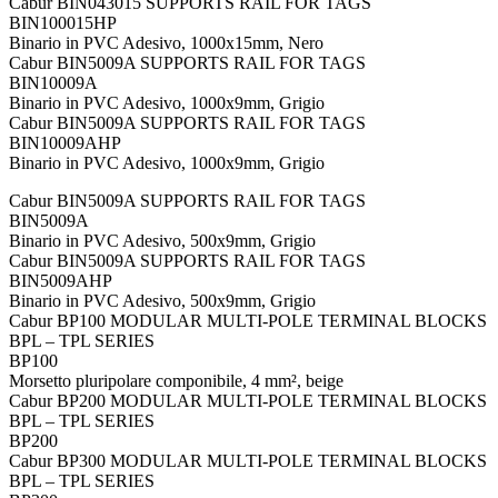
Cabur BIN043015 SUPPORTS RAIL FOR TAGS
BIN100015HP
Binario in PVC Adesivo, 1000x15mm, Nero
Cabur BIN5009A SUPPORTS RAIL FOR TAGS
BIN10009A
Binario in PVC Adesivo, 1000x9mm, Grigio
Cabur BIN5009A SUPPORTS RAIL FOR TAGS
BIN10009AHP
Binario in PVC Adesivo, 1000x9mm, Grigio
Cabur BIN5009A SUPPORTS RAIL FOR TAGS
BIN5009A
Binario in PVC Adesivo, 500x9mm, Grigio
Cabur BIN5009A SUPPORTS RAIL FOR TAGS
BIN5009AHP
Binario in PVC Adesivo, 500x9mm, Grigio
Cabur BP100 MODULAR MULTI-POLE TERMINAL BLOCKS
BPL – TPL SERIES
BP100
Morsetto pluripolare componibile, 4 mm², beige
Cabur BP200 MODULAR MULTI-POLE TERMINAL BLOCKS
BPL – TPL SERIES
BP200
Cabur BP300 MODULAR MULTI-POLE TERMINAL BLOCKS
BPL – TPL SERIES