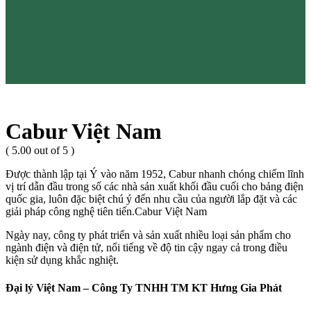
Cabur Việt Nam
( 5.00 out of 5 )
Được thành lập tại Ý vào năm 1952, Cabur nhanh chóng chiếm lĩnh
vị trí dẫn đầu trong số các nhà sản xuất khối đầu cuối cho bảng điện
quốc gia, luôn đặc biệt chú ý đến nhu cầu của người lắp đặt và các
giải pháp công nghệ tiên tiến.Cabur Việt Nam
Ngày nay, công ty phát triển và sản xuất nhiều loại sản phẩm cho
ngành điện và điện tử, nổi tiếng về độ tin cậy ngay cả trong điều
kiện sử dụng khắc nghiệt.
Đại lý Việt Nam – Công Ty TNHH TM KT Hưng Gia Phát