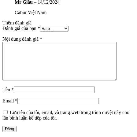
Mr Giàu
–
14/12/2024
Cabur Việt Nam
Thêm đánh giá
Đánh giá của bạn
*
Nội dung đánh giá
*
Tên
*
Email
*
Lưu tên của tôi, email, và trang web trong trình duyệt này cho
lần bình luận kế tiếp của tôi.
Đăng