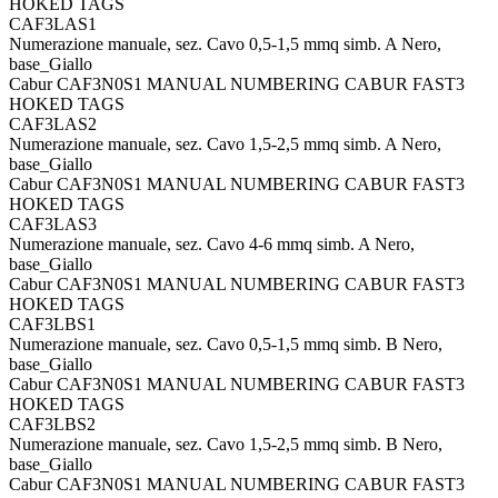
HOKED TAGS
CAF3LAS1
Numerazione manuale, sez. Cavo 0,5-1,5 mmq simb. A Nero,
base_Giallo
Cabur CAF3N0S1 MANUAL NUMBERING CABUR FAST3
HOKED TAGS
CAF3LAS2
Numerazione manuale, sez. Cavo 1,5-2,5 mmq simb. A Nero,
base_Giallo
Cabur CAF3N0S1 MANUAL NUMBERING CABUR FAST3
HOKED TAGS
CAF3LAS3
Numerazione manuale, sez. Cavo 4-6 mmq simb. A Nero,
base_Giallo
Cabur CAF3N0S1 MANUAL NUMBERING CABUR FAST3
HOKED TAGS
CAF3LBS1
Numerazione manuale, sez. Cavo 0,5-1,5 mmq simb. B Nero,
base_Giallo
Cabur CAF3N0S1 MANUAL NUMBERING CABUR FAST3
HOKED TAGS
CAF3LBS2
Numerazione manuale, sez. Cavo 1,5-2,5 mmq simb. B Nero,
base_Giallo
Cabur CAF3N0S1 MANUAL NUMBERING CABUR FAST3