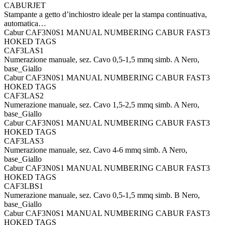
CABURJET
Stampante a getto d’inchiostro ideale per la stampa continuativa,
automatica…
Cabur CAF3N0S1 MANUAL NUMBERING CABUR FAST3
HOKED TAGS
CAF3LAS1
Numerazione manuale, sez. Cavo 0,5-1,5 mmq simb. A Nero,
base_Giallo
Cabur CAF3N0S1 MANUAL NUMBERING CABUR FAST3
HOKED TAGS
CAF3LAS2
Numerazione manuale, sez. Cavo 1,5-2,5 mmq simb. A Nero,
base_Giallo
Cabur CAF3N0S1 MANUAL NUMBERING CABUR FAST3
HOKED TAGS
CAF3LAS3
Numerazione manuale, sez. Cavo 4-6 mmq simb. A Nero,
base_Giallo
Cabur CAF3N0S1 MANUAL NUMBERING CABUR FAST3
HOKED TAGS
CAF3LBS1
Numerazione manuale, sez. Cavo 0,5-1,5 mmq simb. B Nero,
base_Giallo
Cabur CAF3N0S1 MANUAL NUMBERING CABUR FAST3
HOKED TAGS