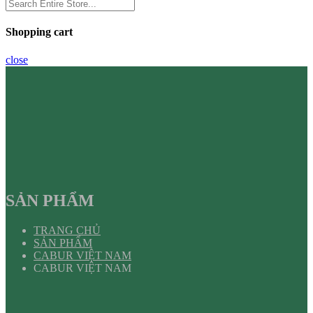
Shopping cart
close
SẢN PHẨM
TRANG CHỦ
SẢN PHẨM
CABUR VIỆT NAM
CABUR VIỆT NAM