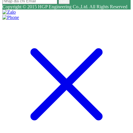
Gửi
Copyright © 2015 HGP Engineering Co.,Ltd. All Rights Reserved