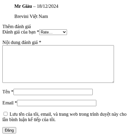
Mr Giàu
–
18/12/2024
Brevini Việt Nam
Thêm đánh giá
Đánh giá của bạn
*
Nội dung đánh giá
*
Tên
*
Email
*
Lưu tên của tôi, email, và trang web trong trình duyệt này cho
lần bình luận kế tiếp của tôi.
Đăng