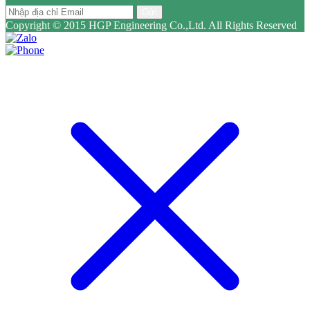
Gửi
Copyright © 2015 HGP Engineering Co.,Ltd. All Rights Reserved