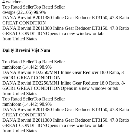
4 watchers
Top Rated SellerTop Rated Seller
dwsjps (22,105) 99.9%
DANA Brevini B2011380 Inline Gear Reducer ET3150, 47.8 Ratio
GREAT CONDITION
DANA Brevini B2011380 Inline Gear Reducer ET3150, 47.8 Ratio
GREAT CONDITIONOpens in a new window or tab
from United States
Đại lý Brevini Việt Nam
Top Rated SellerTop Rated Seller
mmhfcom (14,442) 98.9%
DANA Brevini ED2250/MN1 Inline Gear Reducer 18.0 Ratio, 8-
65CR1 GREAT CONDITION
DANA Brevini ED2250/MN1 Inline Gear Reducer 18.0 Ratio, 8-
65CR1 GREAT CONDITIONOpens in a new window or tab
from United States
Top Rated SellerTop Rated Seller
mmhfcom (14,442) 98.9%
DANA Brevini B2011380 Inline Gear Reducer ET3150, 47.8 Ratio
GREAT CONDITION
DANA Brevini B2011380 Inline Gear Reducer ET3150, 47.8 Ratio
GREAT CONDITIONOpens in a new window or tab
from United States