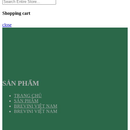
Shopping cart
close
SẢN PHẨM
TRANG CHỦ
SẢN PHẨM
BREVINI VIỆT NAM
BREVINI VIỆT NAM