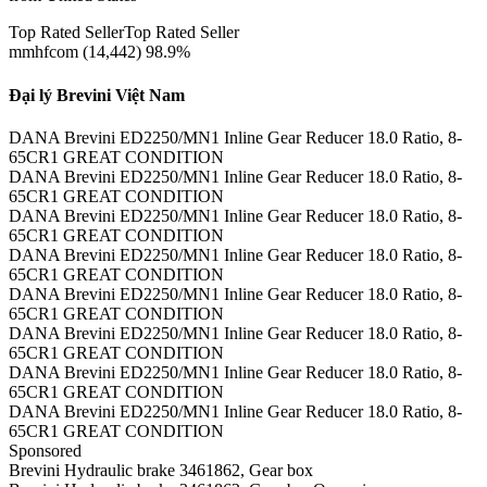
Top Rated SellerTop Rated Seller
mmhfcom (14,442) 98.9%
Đại lý Brevini Việt Nam
DANA Brevini ED2250/MN1 Inline Gear Reducer 18.0 Ratio, 8-
65CR1 GREAT CONDITION
DANA Brevini ED2250/MN1 Inline Gear Reducer 18.0 Ratio, 8-
65CR1 GREAT CONDITION
DANA Brevini ED2250/MN1 Inline Gear Reducer 18.0 Ratio, 8-
65CR1 GREAT CONDITION
DANA Brevini ED2250/MN1 Inline Gear Reducer 18.0 Ratio, 8-
65CR1 GREAT CONDITION
DANA Brevini ED2250/MN1 Inline Gear Reducer 18.0 Ratio, 8-
65CR1 GREAT CONDITION
DANA Brevini ED2250/MN1 Inline Gear Reducer 18.0 Ratio, 8-
65CR1 GREAT CONDITION
DANA Brevini ED2250/MN1 Inline Gear Reducer 18.0 Ratio, 8-
65CR1 GREAT CONDITION
DANA Brevini ED2250/MN1 Inline Gear Reducer 18.0 Ratio, 8-
65CR1 GREAT CONDITION
Sponsored
Brevini Hydraulic brake 3461862, Gear box