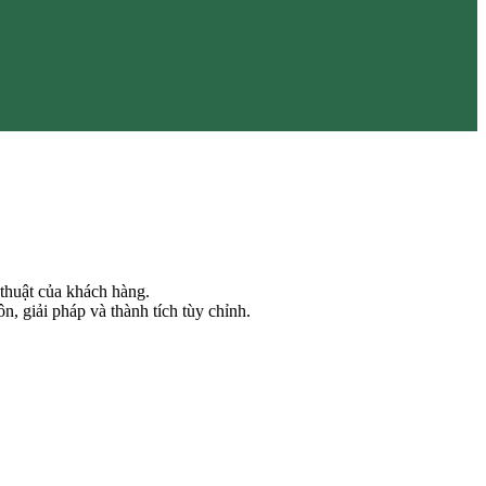
 thuật của khách hàng.
giải pháp và thành tích tùy chỉnh.