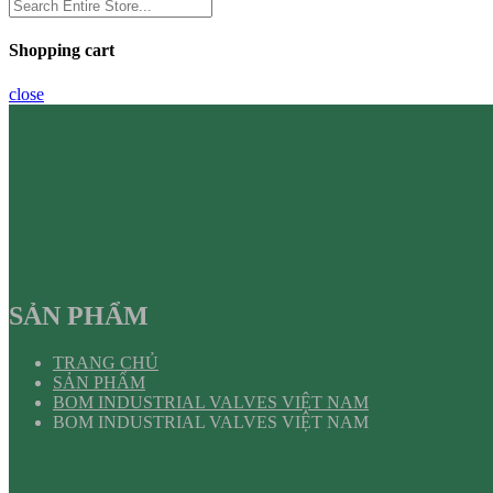
Shopping cart
close
SẢN PHẨM
TRANG CHỦ
SẢN PHẨM
BOM INDUSTRIAL VALVES VIỆT NAM
BOM INDUSTRIAL VALVES VIỆT NAM