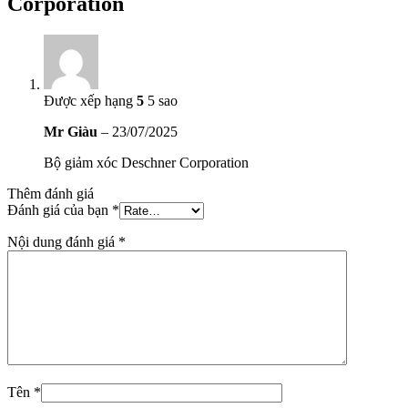
Corporation
Được xếp hạng
5
5 sao
Mr Giàu
–
23/07/2025
Bộ giảm xóc Deschner Corporation
Thêm đánh giá
Đánh giá của bạn
*
Nội dung đánh giá
*
Tên
*