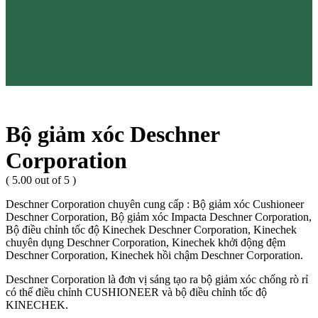
Bộ giảm xóc Deschner
Corporation
( 5.00 out of 5 )
Deschner Corporation chuyên cung cấp : Bộ giảm xóc Cushioneer
Deschner Corporation, Bộ giảm xóc Impacta Deschner Corporation,
Bộ điều chỉnh tốc độ Kinechek Deschner Corporation, Kinechek
chuyên dụng Deschner Corporation, Kinechek khởi động đệm
Deschner Corporation, Kinechek hồi chậm Deschner Corporation.
Deschner Corporation là đơn vị sáng tạo ra bộ giảm xóc chống rò rỉ
có thể điều chỉnh CUSHIONEER và bộ điều chỉnh tốc độ
KINECHEK.