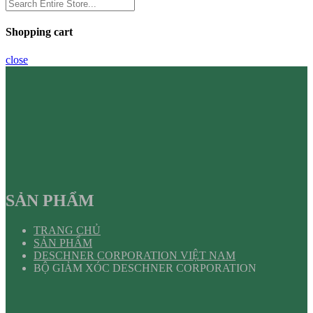
Shopping cart
close
SẢN PHẨM
TRANG CHỦ
SẢN PHẨM
DESCHNER CORPORATION VIỆT NAM
BỘ GIẢM XÓC DESCHNER CORPORATION