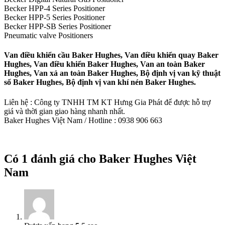
Becker HPP-4 Series Positioner
Becker HPP-5 Series Positioner
Becker HPP-SB Series Positioner
Pneumatic valve Positioners
Van điều khiển cầu Baker Hughes, Van điều khiển quay Baker
Hughes, Van điều khiển Baker Hughes, Van an toàn Baker
Hughes, Van xả an toàn Baker Hughes, Bộ định vị van kỹ thuật
số Baker Hughes, Bộ định vị van khí nén Baker Hughes.
Liên hệ : Công ty TNHH TM KT Hưng Gia Phát để được hỗ trợ
giá và thời gian giao hàng nhanh nhất.
Baker Hughes Việt Nam / Hotline : 0938 906 663
Có 1 đánh giá cho
Baker Hughes Việt
Nam