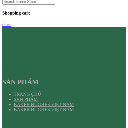
Shopping cart
close
SẢN PHẨM
TRANG CHỦ
SẢN PHẨM
BAKER HUGHES VIỆT NAM
BAKER HUGHES VIỆT NAM