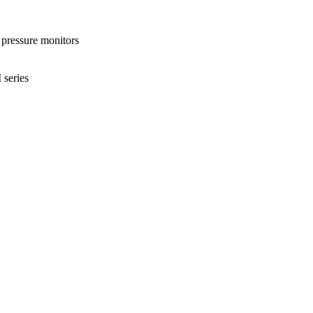
pressure monitors
series