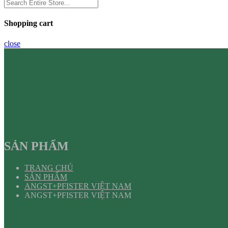
Shopping cart
close
SẢN PHẨM
TRANG CHỦ
SẢN PHẨM
ANGST+PFISTER VIỆT NAM
ANGST+PFISTER VIỆT NAM