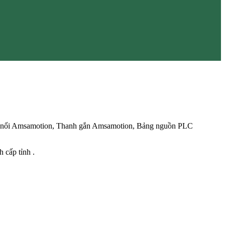
u nối Amsamotion, Thanh gắn Amsamotion, Bảng nguồn PLC
 cấp tỉnh .