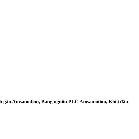
nh gắn Amsamotion, Bảng nguồn PLC Amsamotion, Khối đầu