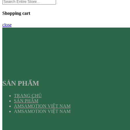
Shopping cart
close
SẢN PHẨM
TRANG CHỦ
SẢN PHẨM
AMSAMOTION VIỆT NAM
AMSAMOTION VIỆT NAM