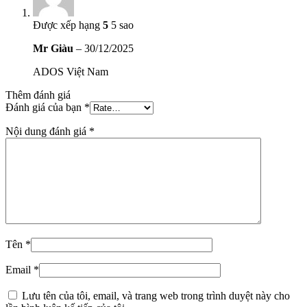
Được xếp hạng
5
5 sao
Mr Giàu
–
30/12/2025
ADOS Việt Nam
Thêm đánh giá
Đánh giá của bạn
*
Nội dung đánh giá
*
Tên
*
Email
*
Lưu tên của tôi, email, và trang web trong trình duyệt này cho