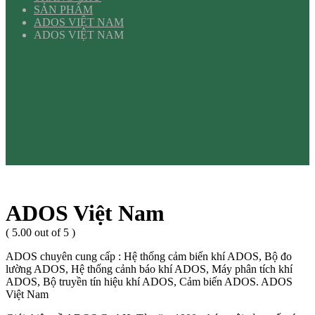
SẢN PHẨM
ADOS VIỆT NAM
ADOS VIỆT NAM
ADOS Việt Nam
( 5.00 out of 5 )
ADOS chuyên cung cấp : Hệ thống cảm biến khí ADOS, Bộ đo
lường ADOS, Hệ thống cảnh báo khí ADOS, Máy phân tích khí
ADOS, Bộ truyền tín hiệu khí ADOS, Cảm biến ADOS. ADOS
Việt Nam