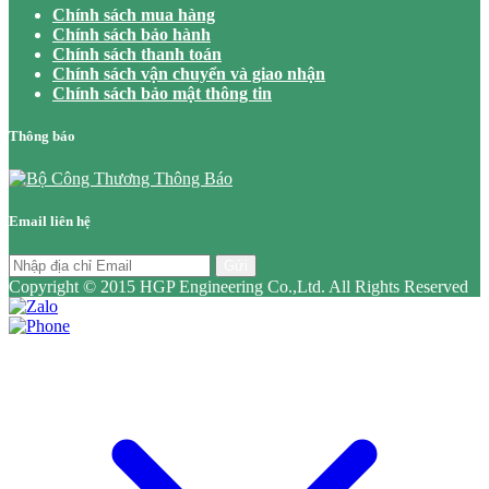
Chính sách mua hàng
Chính sách bảo hành
Chính sách thanh toán
Chính sách vận chuyển và giao nhận
Chính sách bảo mật thông tin
Thông báo
Email liên hệ
Gửi
Copyright © 2015 HGP Engineering Co.,Ltd. All Rights Reserved