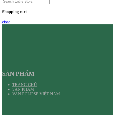
Shopping cart
close
SẢN PHẨM
TRANG CHỦ
SẢN PHẨM
VAN ECLIPSE VIỆT NAM