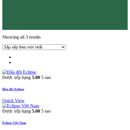
Showing all 3 results
Được xếp hạng
5.00
5 sao
Đầu đốt Eclipse
Quick View
Được xếp hạng
5.00
5 sao
Eclipse Việt Nam