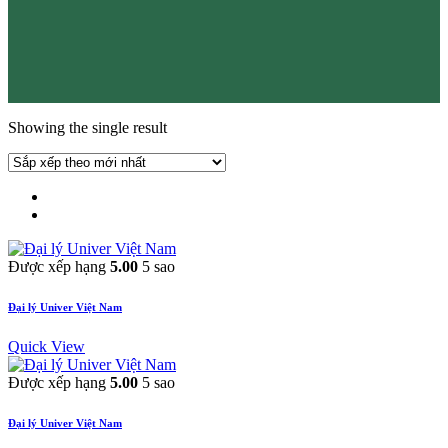
Showing the single result
Được xếp hạng
5.00
5 sao
Đại lý Univer Việt Nam
Quick View
Được xếp hạng
5.00
5 sao
Đại lý Univer Việt Nam