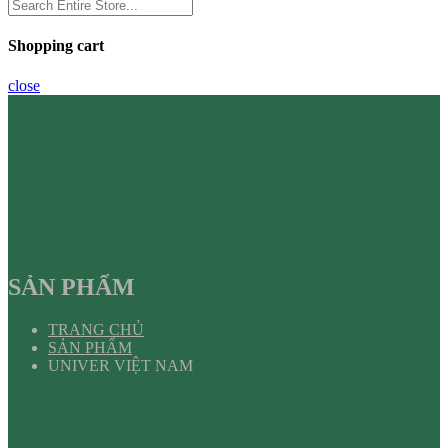
Shopping cart
close
SẢN PHẨM
TRANG CHỦ
SẢN PHẨM
UNIVER VIỆT NAM