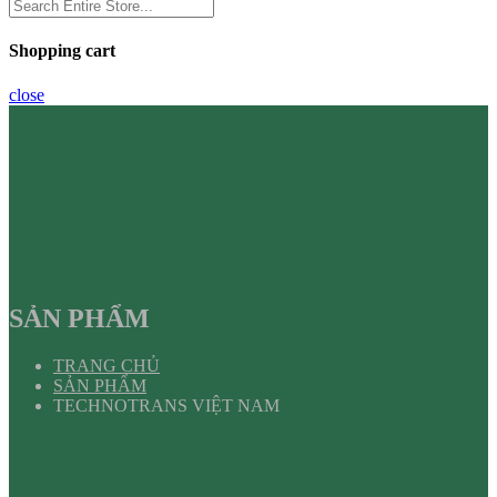
Shopping cart
close
SẢN PHẨM
TRANG CHỦ
SẢN PHẨM
TECHNOTRANS VIỆT NAM