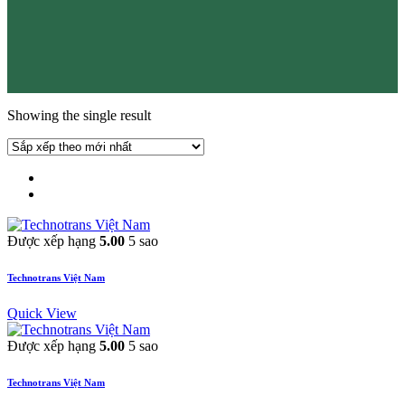
Showing the single result
Được xếp hạng
5.00
5 sao
Technotrans Việt Nam
Quick View
Được xếp hạng
5.00
5 sao
Technotrans Việt Nam