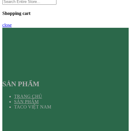
Shopping cart
close
SẢN PHẨM
TRANG CHỦ
SẢN PHẨM
TACO VIỆT NAM