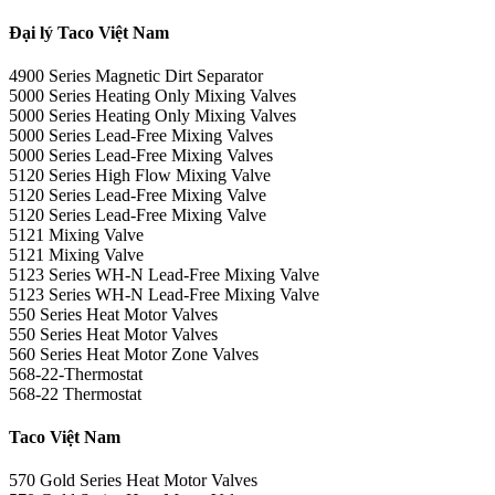
Đại lý Taco Việt Nam
4900 Series Magnetic Dirt Separator
5000 Series Heating Only Mixing Valves
5000 Series Heating Only Mixing Valves
5000 Series Lead-Free Mixing Valves
5000 Series Lead-Free Mixing Valves
5120 Series High Flow Mixing Valve
5120 Series Lead-Free Mixing Valve
5120 Series Lead-Free Mixing Valve
5121 Mixing Valve
5121 Mixing Valve
5123 Series WH-N Lead-Free Mixing Valve
5123 Series WH-N Lead-Free Mixing Valve
550 Series Heat Motor Valves
550 Series Heat Motor Valves
560 Series Heat Motor Zone Valves
568-22-Thermostat
568-22 Thermostat
Taco Việt Nam
570 Gold Series Heat Motor Valves