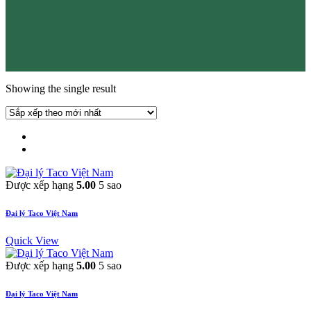
Showing the single result
Được xếp hạng
5.00
5 sao
Đại lý Taco Việt Nam
Quick View
Được xếp hạng
5.00
5 sao
Đại lý Taco Việt Nam