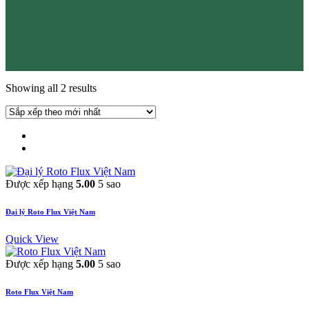
Showing all 2 results
Được xếp hạng
5.00
5 sao
Đại lý Roto Flux Việt Nam
Quick View
Được xếp hạng
5.00
5 sao
Roto Flux Việt Nam