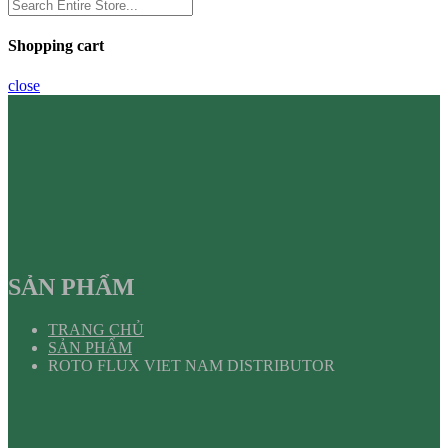
Shopping cart
close
SẢN PHẨM
TRANG CHỦ
SẢN PHẨM
ROTO FLUX VIET NAM DISTRIBUTOR