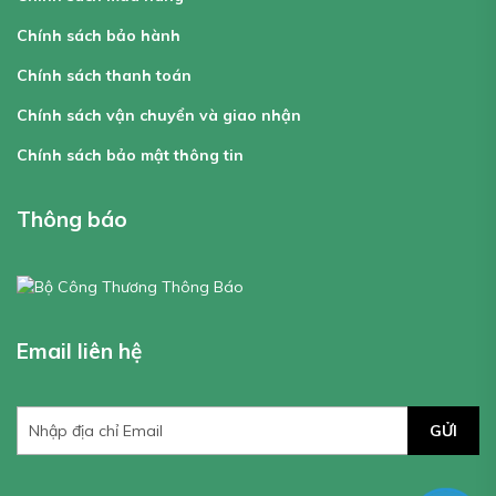
Chính sách bảo hành
Chính sách thanh toán
Chính sách vận chuyển và giao nhận
Chính sách bảo mật thông tin
Thông báo
Email liên hệ
GỬI