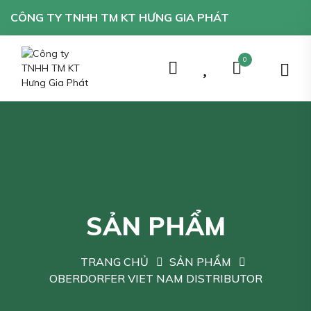
CÔNG TY TNHH TM KT HƯNG GIA PHÁT
0
SẢN PHẨM
TRANG CHỦ
SẢN PHẨM
OBERDORFER VIET NAM DISTRIBUTOR