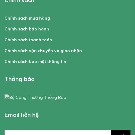
Chính sách mua hàng
Chính sách bảo hành
Chính sách thanh toán
Chính sách vận chuyển và giao nhận
Chính sách bảo mật thông tin
Thông báo
Email liên hệ