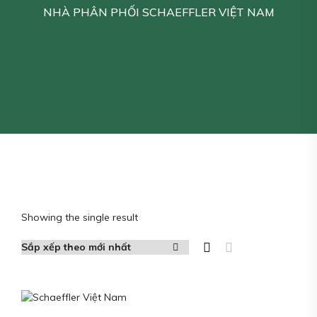
NHÀ PHÂN PHỐI SCHAEFFLER VIỆT NAM
Showing the single result