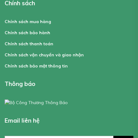
Chính sách
Chính sách mua hàng
Chính sách bảo hành
Chính sách thanh toán
Chính sách vận chuyển và giao nhận
Chính sách bảo mật thông tin
Thông báo
Email liên hệ