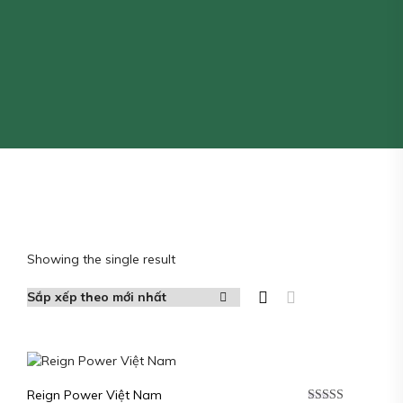
Showing the single result
Reign Power Việt Nam