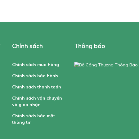
T
Chính sách
Thông báo
Chính sách mua hàng
Chính sách bảo hành
Chính sách thanh toán
Chính sách vận chuyển
và giao nhận
Chính sách bảo mật
thông tin