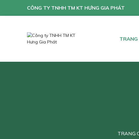
CÔNG TY TNHH TM KT HƯNG GIA PHÁT
TRANG
TRANG 