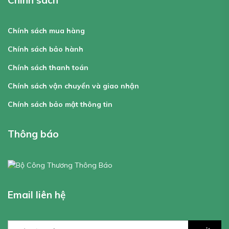
Chính sách mua hàng
Chính sách bảo hành
Chính sách thanh toán
Chính sách vận chuyển và giao nhận
Chính sách bảo mật thông tin
Thông báo
Email liên hệ