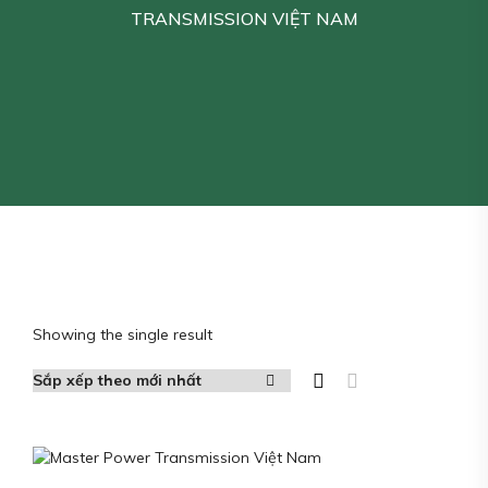
TRANSMISSION VIỆT NAM
Showing the single result