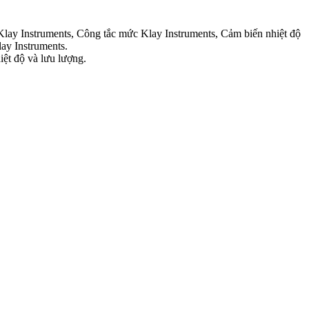
Klay Instruments, Công tắc mức Klay Instruments, Cảm biến nhiệt độ
ay Instruments.
iệt độ và lưu lượng.