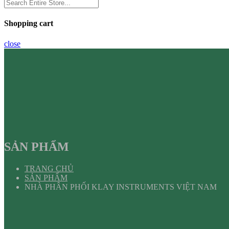
Shopping cart
close
SẢN PHẨM
TRANG CHỦ
SẢN PHẨM
NHÀ PHÂN PHỐI KLAY INSTRUMENTS VIỆT NAM