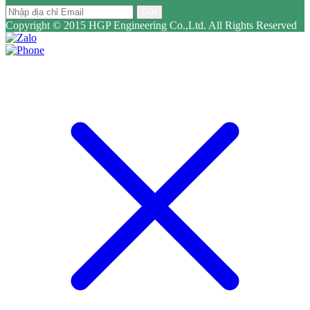
Gửi
Copyright © 2015 HGP Engineering Co.,Ltd. All Rights Reserved