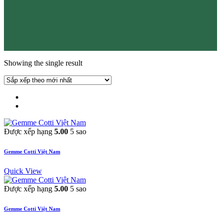
Showing the single result
Được xếp hạng
5.00
5 sao
Gemme Cotti Việt Nam
Quick View
Được xếp hạng
5.00
5 sao
Gemme Cotti Việt Nam