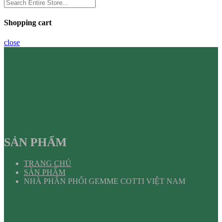
Shopping cart
close
SẢN PHẨM
TRANG CHỦ
SẢN PHẨM
NHÀ PHÂN PHỐI GEMME COTTI VIỆT NAM