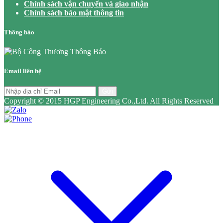
Chính sách vận chuyển và giao nhận
Chính sách bảo mật thông tin
Thông báo
Email liên hệ
Gửi
Copyright © 2015 HGP Engineering Co.,Ltd. All Rights Reserved