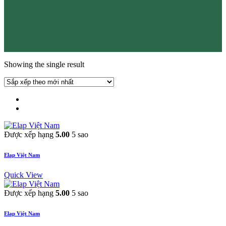
Showing the single result
Được xếp hạng
5.00
5 sao
Elap Việt Nam
Quick View
Được xếp hạng
5.00
5 sao
Elap Việt Nam