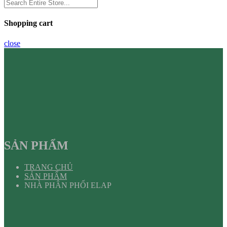
Shopping cart
close
SẢN PHẨM
TRANG CHỦ
SẢN PHẨM
NHÀ PHÂN PHỐI ELAP