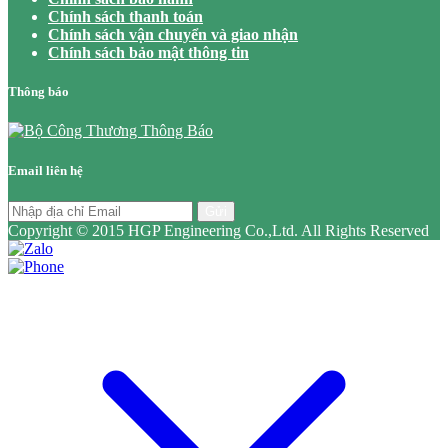
Chính sách thanh toán
Chính sách vận chuyển và giao nhận
Chính sách bảo mật thông tin
Thông báo
Email liên hệ
Gửi
Copyright © 2015 HGP Engineering Co.,Ltd. All Rights Reserved