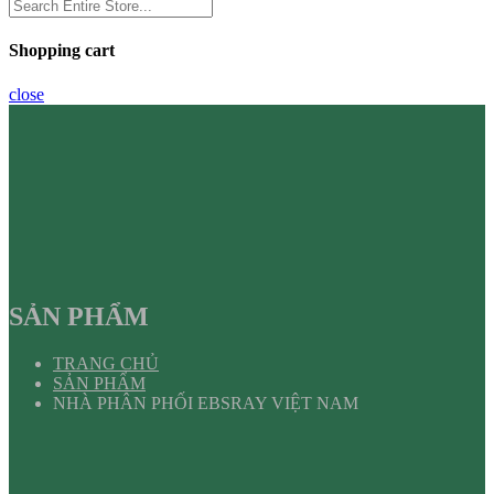
Shopping cart
close
SẢN PHẨM
TRANG CHỦ
SẢN PHẨM
NHÀ PHÂN PHỐI EBSRAY VIỆT NAM