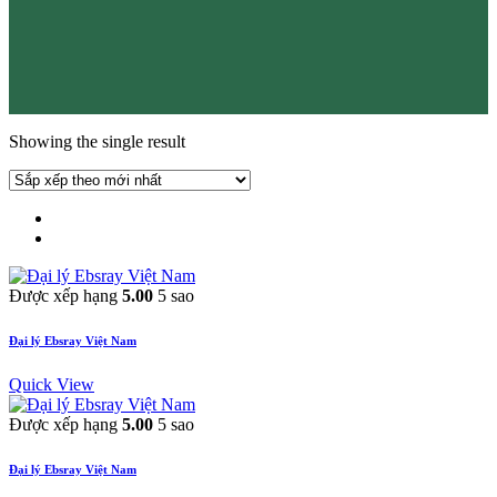
Showing the single result
Được xếp hạng
5.00
5 sao
Đại lý Ebsray Việt Nam
Quick View
Được xếp hạng
5.00
5 sao
Đại lý Ebsray Việt Nam