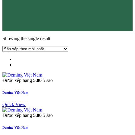
Showing the single result
Được xếp hạng
5.00
5 sao
Deming Việt Nam
Quick View
Được xếp hạng
5.00
5 sao
Deming Việt Nam