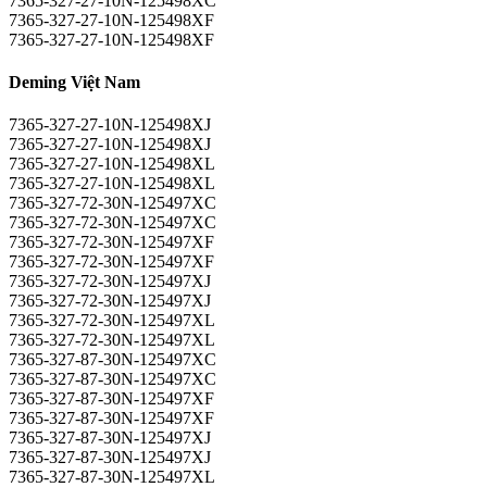
7365-327-27-10N-125498XC
7365-327-27-10N-125498XF
7365-327-27-10N-125498XF
Deming Việt Nam
7365-327-27-10N-125498XJ
7365-327-27-10N-125498XJ
7365-327-27-10N-125498XL
7365-327-27-10N-125498XL
7365-327-72-30N-125497XC
7365-327-72-30N-125497XC
7365-327-72-30N-125497XF
7365-327-72-30N-125497XF
7365-327-72-30N-125497XJ
7365-327-72-30N-125497XJ
7365-327-72-30N-125497XL
7365-327-72-30N-125497XL
7365-327-87-30N-125497XC
7365-327-87-30N-125497XC
7365-327-87-30N-125497XF
7365-327-87-30N-125497XF
7365-327-87-30N-125497XJ
7365-327-87-30N-125497XJ
7365-327-87-30N-125497XL