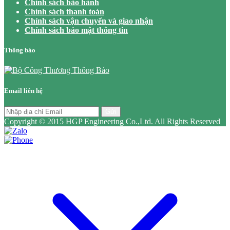
Chính sách bảo hành
Chính sách thanh toán
Chính sách vận chuyển và giao nhận
Chính sách bảo mật thông tin
Thông báo
Email liên hệ
Gửi
Copyright © 2015 HGP Engineering Co.,Ltd. All Rights Reserved