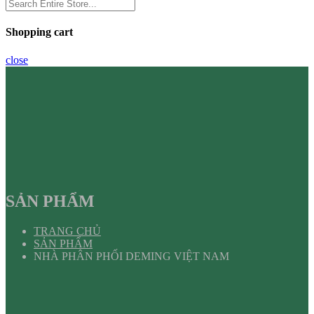
Shopping cart
close
SẢN PHẨM
TRANG CHỦ
SẢN PHẨM
NHÀ PHÂN PHỐI DEMING VIỆT NAM