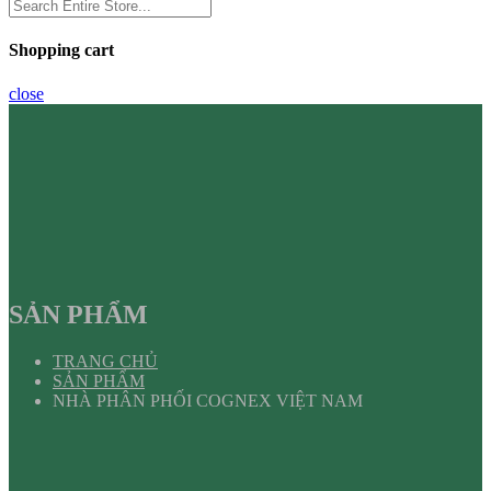
Shopping cart
close
SẢN PHẨM
TRANG CHỦ
SẢN PHẨM
NHÀ PHÂN PHỐI COGNEX VIỆT NAM