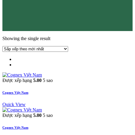
Showing the single result
Được xếp hạng
5.00
5 sao
Cognex Việt Nam
Quick View
Được xếp hạng
5.00
5 sao
Cognex Việt Nam