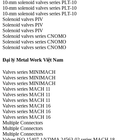
10-mm solenoid valves series PLT-10
10-mm solenoid valves series PLT-10
10-mm solenoid valves series PLT-10
Solenoid valves PIV
Solenoid valves PIV
Solenoid valves PIV
Solenoid valves series CNOMO
Solenoid valves series CNOMO
Solenoid valves series CNOMO
Đại lý Metal Work Việt Nam
Valves series MINIMACH
Valves series MINIMACH
Valves series MINIMACH
Valves series MACH 11
Valves series MACH 11
Valves series MACH 11
Valves series MACH 16
Valves series MACH 16
Valves series MACH 16
Multiple Connectors
Multiple Connectors
Multiple Connectors
Valves ISO 15407-1/VDMA 24563-02 series MACH 18