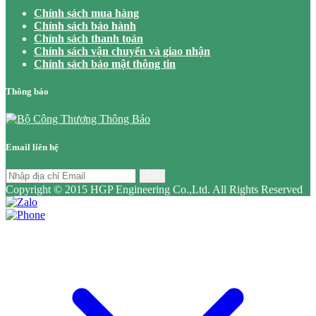
Chính sách mua hàng
Chính sách bảo hành
Chính sách thanh toán
Chính sách vận chuyển và giao nhận
Chính sách bảo mật thông tin
Thông báo
Email liên hệ
Gửi
Copyright © 2015 HGP Engineering Co.,Ltd. All Rights Reserved