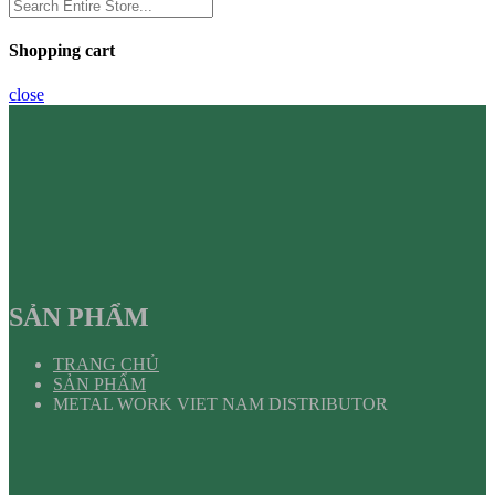
Shopping cart
close
SẢN PHẨM
TRANG CHỦ
SẢN PHẨM
METAL WORK VIET NAM DISTRIBUTOR