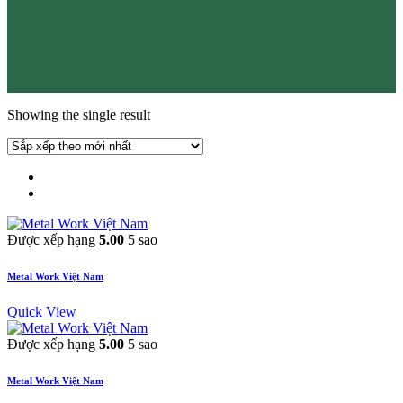
Showing the single result
Được xếp hạng
5.00
5 sao
Metal Work Việt Nam
Quick View
Được xếp hạng
5.00
5 sao
Metal Work Việt Nam