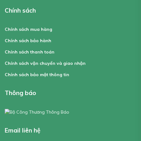
Chính sách
Chính sách mua hàng
Chính sách bảo hành
Chính sách thanh toán
Chính sách vận chuyển và giao nhận
Chính sách bảo mật thông tin
Thông báo
Email liên hệ