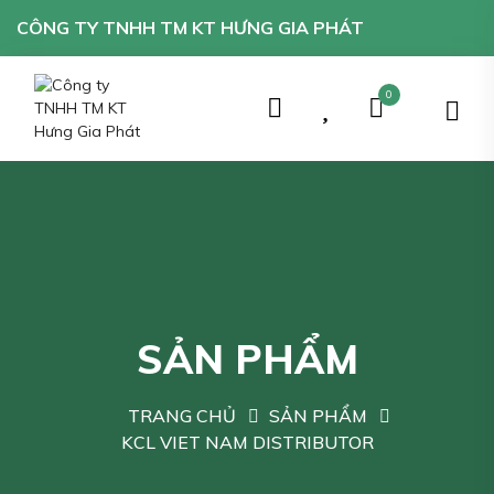
CÔNG TY TNHH TM KT HƯNG GIA PHÁT
0
SẢN PHẨM
TRANG CHỦ
SẢN PHẨM
KCL VIET NAM DISTRIBUTOR