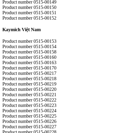
Product number 0515-00149
Product number 0515-00150
Product number 0515-00151
Product number 0515-00152
Kaymich Việt Nam
Product number 0515-00153
Product number 0515-00154
Product number 0515-00158
Product number 0515-00160
Product number 0515-00163
Product number 0515-00170
Product number 0515-00217
Product number 0515-00218
Product number 0515-00219
Product number 0515-00220
Product number 0515-00221
Product number 0515-00222
Product number 0515-00223
Product number 0515-00224
Product number 0515-00225
Product number 0515-00226
Product number 0515-00227
Product number 0515-00228