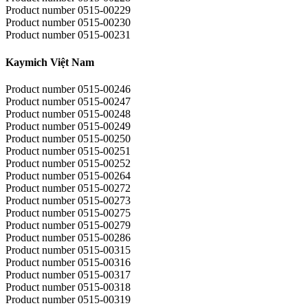
Product number 0515-00229
Product number 0515-00230
Product number 0515-00231
Kaymich Việt Nam
Product number 0515-00246
Product number 0515-00247
Product number 0515-00248
Product number 0515-00249
Product number 0515-00250
Product number 0515-00251
Product number 0515-00252
Product number 0515-00264
Product number 0515-00272
Product number 0515-00273
Product number 0515-00275
Product number 0515-00279
Product number 0515-00286
Product number 0515-00315
Product number 0515-00316
Product number 0515-00317
Product number 0515-00318
Product number 0515-00319