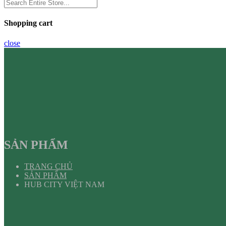
Shopping cart
close
SẢN PHẨM
TRANG CHỦ
SẢN PHẨM
HUB CITY VIỆT NAM