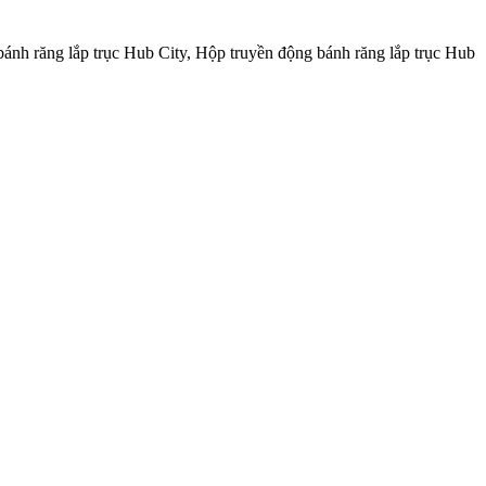
ánh răng lắp trục Hub City, Hộp truyền động bánh răng lắp trục Hub