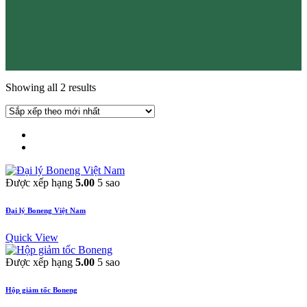
Showing all 2 results
Được xếp hạng
5.00
5 sao
Đại lý Boneng Việt Nam
Quick View
Được xếp hạng
5.00
5 sao
Hộp giảm tốc Boneng