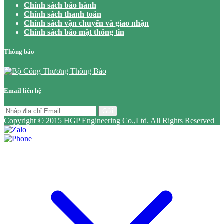
Chính sách bảo hành
Chính sách thanh toán
Chính sách vận chuyển và giao nhận
Chính sách bảo mật thông tin
Thông báo
Email liên hệ
Gửi
Copyright © 2015 HGP Engineering Co.,Ltd. All Rights Reserved